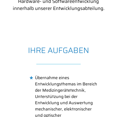
Hardware- und Softwareentwicklung
innerhalb unserer Entwicklungsabteilung.
IHRE AUFGABEN
Übernahme eines
Entwicklungsthemas im Bereich
der Medizingerätetechnik,
Unterstützung bei der
Entwicklung und Auswertung
mechanischer, elektronischer
und optischer