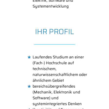
Elektrik, Software und
Systementwicklung
IHR PROFIL
Laufendes Studium an einer
(Fach-) Hochschule auf
technischem,
naturwissenschaftlichem oder
ähnlichem Gebiet
bereichsübergreifendes
(Mechanik, Elektronik und
Software) und
systemintegriertes Denken