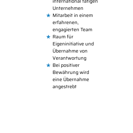
international tätigen
Unternehmen
Mitarbeit in einem
erfahrenen,
engagierten Team
Raum für
Eigeninitiative und
Übernahme von
Verantwortung
Bei positiver
Bewährung wird
eine Übernahme
angestrebt