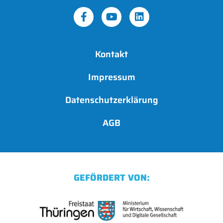
Kontakt
Impressum
Datenschutzerklärung
AGB
GEFÖRDERT VON: