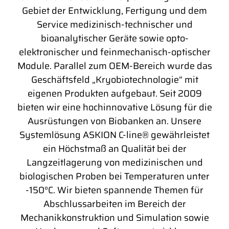
Gebiet der Entwicklung, Fertigung und dem
Service medizinisch-technischer und
bioanalytischer Geräte sowie opto-
elektronischer und feinmechanisch-optischer
Module. Parallel zum OEM-Bereich wurde das
Geschäftsfeld „Kryobiotechnologie“ mit
eigenen Produkten aufgebaut. Seit 2009
bieten wir eine hochinnovative Lösung für die
Ausrüstungen von Biobanken an. Unsere
Systemlösung ASKION C-line® gewährleistet
ein Höchstmaß an Qualität bei der
Langzeitlagerung von medizinischen und
biologischen Proben bei Temperaturen unter
-150°C. Wir bieten spannende Themen für
Abschlussarbeiten im Bereich der
Mechanikkonstruktion und Simulation sowie