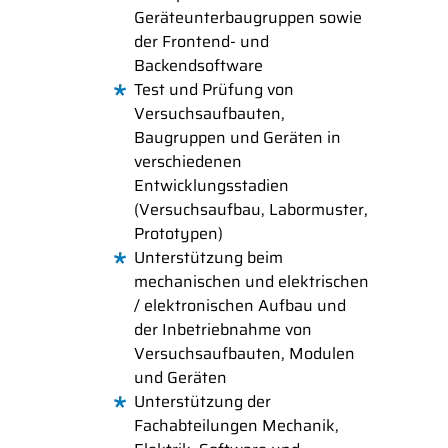
Geräteunterbaugruppen sowie
der Frontend- und
Backendsoftware
Test und Prüfung von
Versuchsaufbauten,
Baugruppen und Geräten in
verschiedenen
Entwicklungsstadien
(Versuchsaufbau, Labormuster,
Prototypen)
Unterstützung beim
mechanischen und elektrischen
/ elektronischen Aufbau und
der Inbetriebnahme von
Versuchsaufbauten, Modulen
und Geräten
Unterstützung der
Fachabteilungen Mechanik,