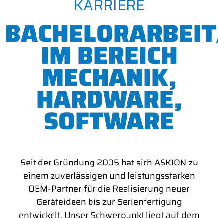
KARRIERE
BACHELORARBEIT
IM BEREICH
MECHANIK,
HARDWARE,
SOFTWARE
Seit der Gründung 2005 hat sich ASKION zu
einem zuverlässigen und leistungsstarken
OEM-Partner für die Realisierung neuer
Geräteideen bis zur Serienfertigung
entwickelt. Unser Schwerpunkt liegt auf dem