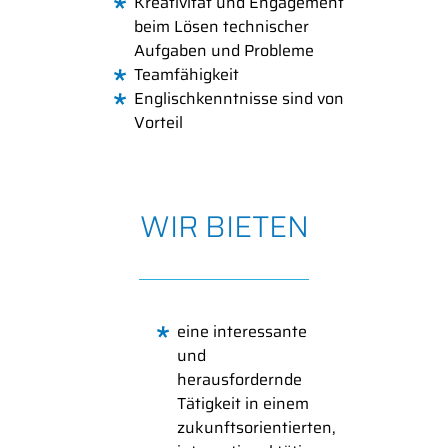
Kreativität und Engagement
beim Lösen technischer
Aufgaben und Probleme
Teamfähigkeit
Englischkenntnisse sind von
Vorteil
WIR BIETEN
eine interessante
und
herausfordernde
Tätigkeit in einem
zukunftsorientierten,