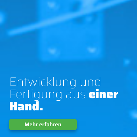
Entwicklung und
Fertigung aus
einer
Hand.
Mehr erfahren