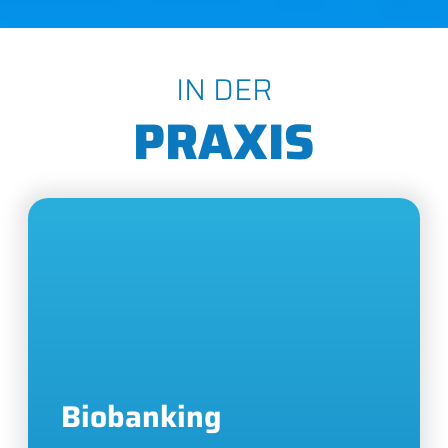
IN DER
PRAXIS
Biobanking