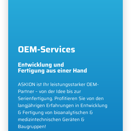
OEM-Services
Entwicklung und
Fertigung aus einer Hand
ASKION ist Ihr leistungsstarker OEM-
Partner – von der Idee bis zur
Serienfertigung. Profitieren Sie von den
langjährigen Erfahrungen in Entwicklung
& Fertigung von bioanalytischen &
medizintechnischen Geräten &
Baugruppen!